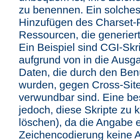
zu benennen. Ein solches 
Hinzufügen des Charset-
Ressourcen, die generiert
Ein Beispiel sind CGI-Skri
aufgrund von in die Ausga
Daten, die durch den Benu
wurden, gegen Cross-Site-
verwundbar sind. Eine b
jedoch, diese Skripte zu k
löschen), da die Angabe 
Zeichencodierung keine 